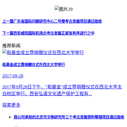
上一篇
广东省国际问题研究中心二号楼考古发掘项目通过验收
下一篇
西安咸阳国际机场北考古发掘正紧张有序进行之中
推荐新闻
和基金成立暨捐赠仪式在西北大学举行
2017-09-28
2017年9月28日下午，“和基金”成立暨捐赠仪式在西北大学太
白校区举行。西安弘道文化遗产保护工程有...
探索更多
我公司承担的北京市文物研究所三个考古发掘资料整理项目通过验收