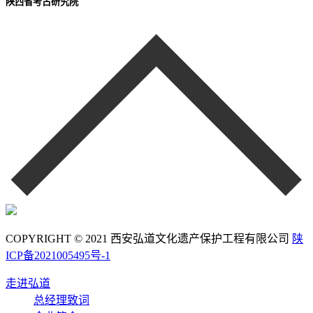
陕西省考古研究院
COPYRIGHT © 2021 西安弘道文化遗产保护工程有限公司
陕
ICP备2021005495号-1
走进弘道
总经理致词